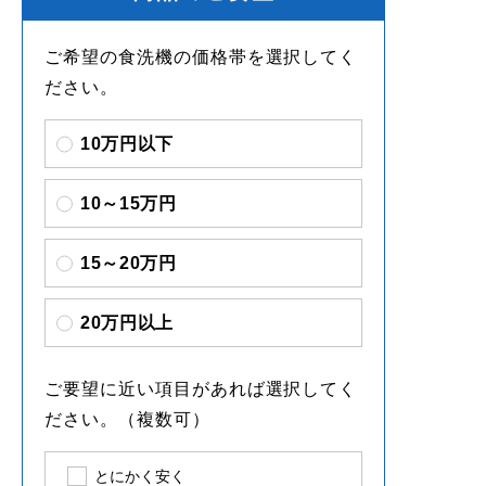
ご希望の食洗機の価格帯を選択してく
ださい。
10万円以下
10～15万円
15～20万円
20万円以上
ご要望に近い項目があれば選択してく
ださい。（複数可）
とにかく安く