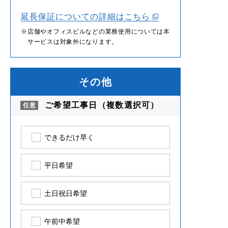
延長保証についての詳細はこちら
店舗やオフィスビルなどの業務使用については本
サービスは対象外になります。
その他
ご希望工事日（複数選択可）
できるだけ早く
平日希望
土日祝日希望
午前中希望