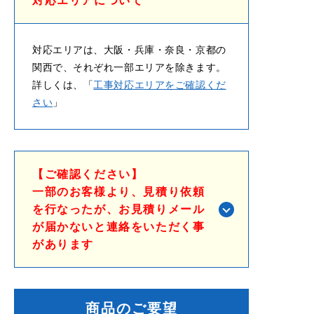
対応エリアについて
対応エリアは、大阪・兵庫・奈良・京都の
関西で、それぞれ一部エリアを除きます。
詳しくは、「
工事対応エリアをご確認くだ
さい
」
【ご確認ください】
一部のお客様より、見積り依頼
を行なったが、お見積りメール
が届かないと連絡をいただく事
があります
商品のご要望