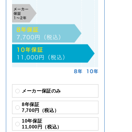
メーカー保証のみ
8年保証
7,700円（税込）
10年保証
11,000円（税込）