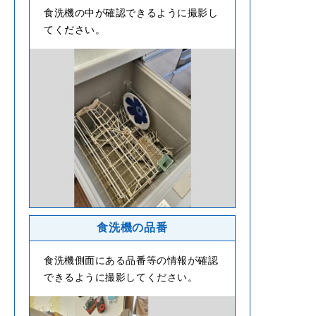
食洗機の中が確認できるように撮影し
てください。
食洗機の品番
食洗機側面にある品番等の情報が確認
できるように撮影してください。