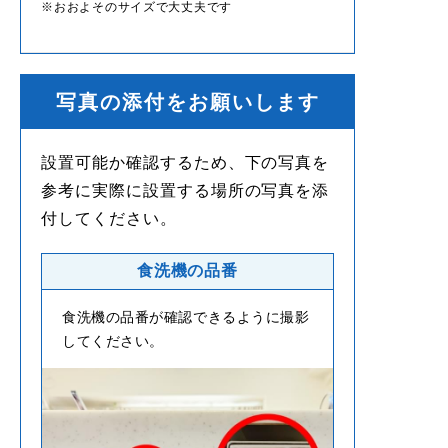
おおよそのサイズで大丈夫です
写真の添付をお願いします
設置可能か確認するため、下の写真を
参考に実際に設置する場所の写真を添
付してください。
食洗機の品番
食洗機の品番が確認できるように撮影
してください。