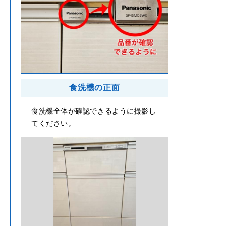
食洗機の正面
食洗機全体が確認できるように撮影し
てください。