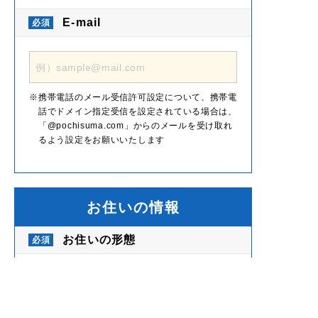
E-mail
携帯電話のメール受信許可設定について、携帯電
話でドメイン指定受信を設定されている場合は、
「@pochisuma.com」からのメールを受け取れ
るよう設定をお願いいたします
お住いの情報
お住いの形態
戸建て：1階にキッチン