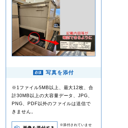
写真を添付
※1ファイル5MB以上、最大12枚、合
計30MB以上の大容量データ、JPG、
PNG、PDF以外のファイルは送信で
きません。
※添付されていませ
画像を添付する