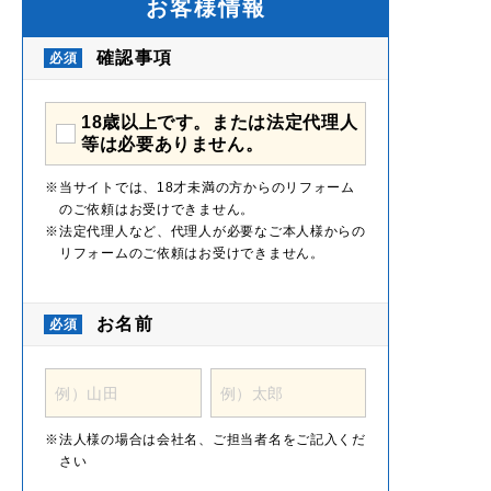
お客様情報
確認事項
18歳以上です。または法定代理人
等は必要ありません。
当サイトでは、18才未満の方からのリフォーム
のご依頼はお受けできません。
法定代理人など、代理人が必要なご本人様からの
リフォームのご依頼はお受けできません。
お名前
法人様の場合は会社名、ご担当者名をご記入くだ
さい