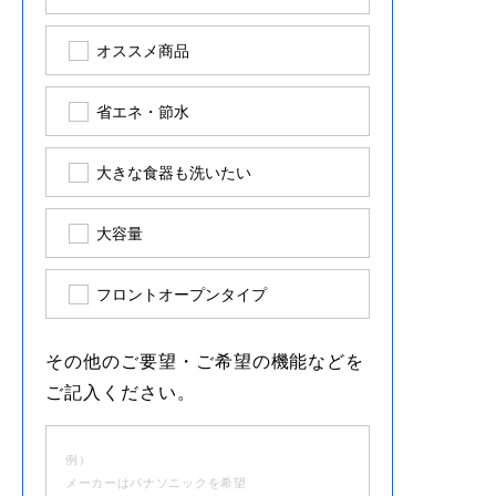
オススメ商品
省エネ・節水
大きな食器も洗いたい
大容量
フロントオープンタイプ
その他のご要望・ご希望の機能などを
ご記入ください。