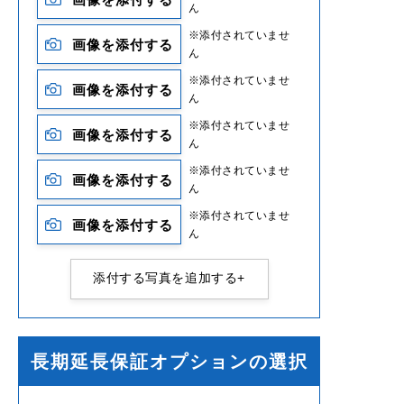
ん
※添付されていませ
画像を添付する
ん
※添付されていませ
画像を添付する
ん
※添付されていませ
画像を添付する
ん
※添付されていませ
画像を添付する
ん
※添付されていませ
画像を添付する
ん
添付する写真を追加する+
長期延長保証オプションの選択