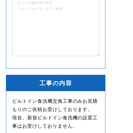
工事の内容
ビルトイン食洗機交換工事のみお見積
もりのご依頼お受けしております。
現在、新規ビルドイン食洗機の設置工
事はお受けしておりません。