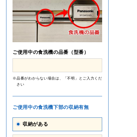
ご使用中の食洗機の品番（型番）
品番がわからない場合は、「不明」とご入力くだ
さい
ご使用中の食洗機下部の収納有無
収納がある