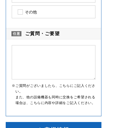
その他
ご質問・ご要望
ご質問がございましたら、こちらにご記入くださ
い。
また、他の設備機器も同時に交換をご希望される
場合は、こちらに内容や詳細をご記入ください。