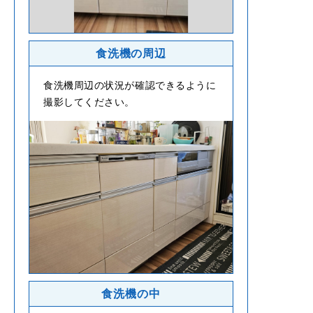
食洗機の周辺
食洗機周辺の状況が確認できるように
撮影してください。
食洗機の中