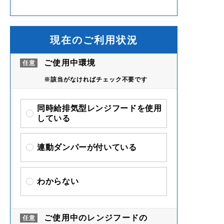
現在のご利用状況
ご使用中環境
※該当がなければチェック不要です
同時給排気型レンジフード
を使用
している
連動ダンパーが付いている
わからない
ご使用中のレンジフードの