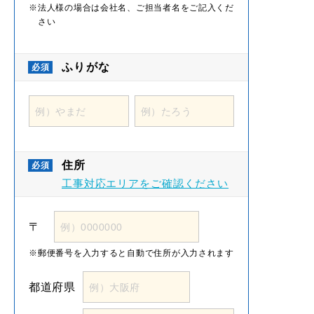
法人様の場合は会社名、ご担当者名をご記入くだ
さい
ふりがな
住所
工事対応エリアをご確認ください
〒
郵便番号を入力すると
自動で住所が入力されます
都道府県