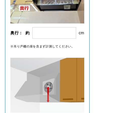
奥行：
約
cm
吊り戸棚の扉を含まず計測してください。