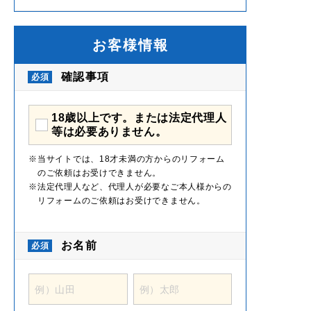
お客様情報
確認事項
18歳以上です。または法定代理人
等は必要ありません。
当サイトでは、18才未満の方からのリフォーム
のご依頼はお受けできません。
法定代理人など、代理人が必要なご本人様からの
リフォームのご依頼はお受けできません。
お名前