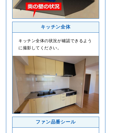
キッチン全体
キッチン全体の状況が確認できるよう
に撮影してください。
ファン品番シール