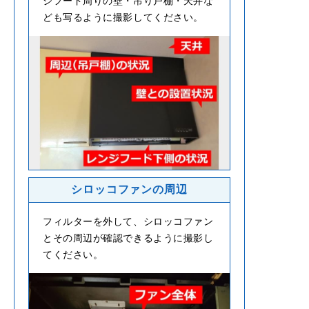
ジフード周りの壁・吊り戸棚・天井な
ども写るように撮影してください。
シロッコファンの周辺
フィルターを外して、シロッコファン
とその周辺が確認できるように撮影し
てください。