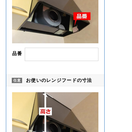
品番
お使いのレンジフードの寸法