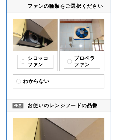
ファンの種類をご選択ください
シロッコ
プロペラ
ファン
ファン
わからない
お使いのレンジフードの品番