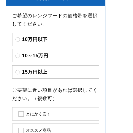
ご希望のレンジフードの価格帯を選択
してください。
10万円以下
10～15万円
15万円以上
ご要望に近い項目があれば選択してく
ださい。（複数可）
とにかく安く
オススメ商品