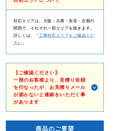
対応エリアについて
対応エリアは、大阪・兵庫・奈良・京都の
関西で、それぞれ一部エリアを除きます。
詳しくは、「
工事対応エリアをご確認くだ
さい
」
【ご確認ください】
一部のお客様より、見積り依頼
を行なったが、お見積りメール
が届かないと連絡をいただく事
があります
商品のご要望