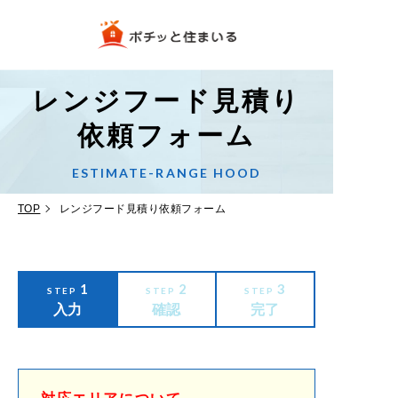
レンジフード見積り
依頼フォーム
ESTIMATE-RANGE HOOD
TOP
レンジフード見積り依頼フォーム
1
2
3
STEP
STEP
STEP
入力
確認
完了