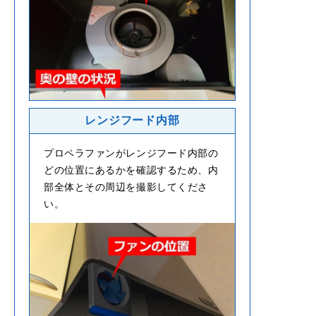
レンジフード内部
プロペラファンがレンジフード内部の
どの位置にあるかを確認するため、内
部全体とその周辺を撮影してくださ
い。