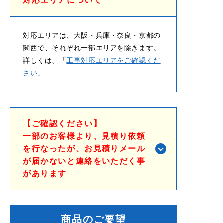
対応エリアについて
対応エリアは、大阪・兵庫・奈良・京都の
関西で、それぞれ一部エリアを除きます。
詳しくは、「
工事対応エリアをご確認くだ
さい
」
【ご確認ください】
一部のお客様より、見積り依頼
を行なったが、お見積りメール
が届かないと連絡をいただく事
があります
商品のご要望