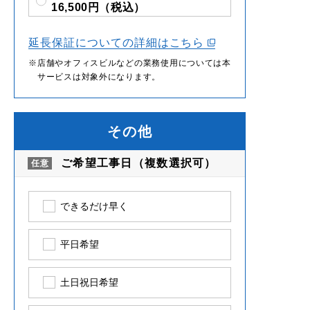
16,500円（税込）
延長保証についての詳細はこちら
店舗やオフィスビルなどの業務使用については本
サービスは対象外になります。
その他
ご希望工事日（複数選択可）
できるだけ早く
平日希望
土日祝日希望