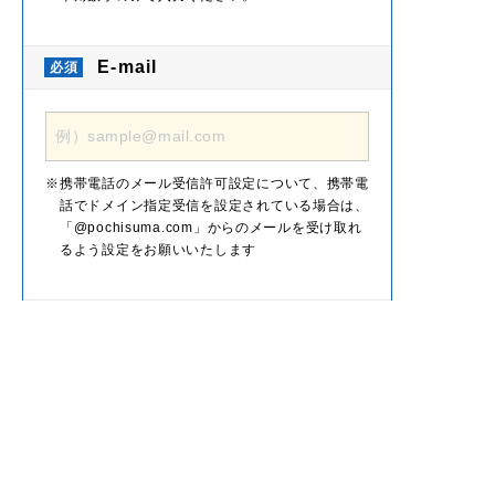
E-mail
携帯電話のメール受信許可設定について、携帯電
話でドメイン指定受信を設定されている場合は、
「@pochisuma.com」からのメールを受け取れ
るよう設定をお願いいたします
お住いの情報
お住いの形態
戸建て