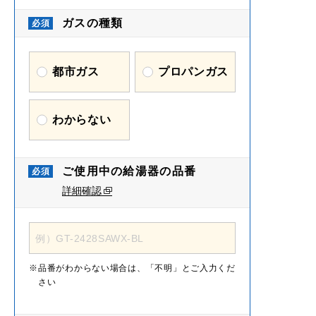
ガスの種類
都市ガス
プロパンガス
わからない
ご使用中の給湯器の品番
詳細確認
品番がわからない場合は、「不明」とご入力くだ
さい