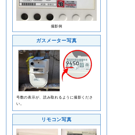
撮影例
ガスメーター写真
号数の表示が、読み取れるように撮影くださ
い。
リモコン写真