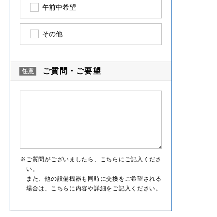
午前中希望
その他
ご質問・ご要望
ご質問がございましたら、こちらにご記入くださ
い。
また、他の設備機器も同時に交換をご希望される
場合は、こちらに内容や詳細をご記入ください。