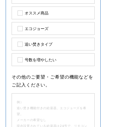
オススメ商品
エコジョーズ
追い焚きタイプ
号数を増やしたい
その他のご要望・ご希望の機能などを
ご記入ください。