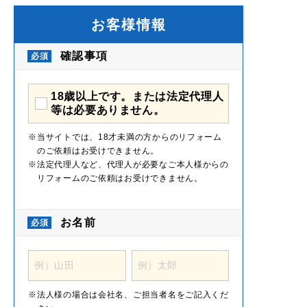
お客様情報
確認事項
18歳以上です。または法定代理人
等は必要ありません。
当サイトでは、18才未満の方からのリフォーム
のご依頼はお受けできません。
法定代理人など、代理人が必要なご本人様からの
リフォームのご依頼はお受けできません。
お名前
法人様の場合は会社名、ご担当者名をご記入くだ