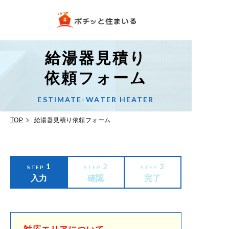
給湯器見積り
依頼フォーム
ESTIMATE-WATER HEATER
TOP
給湯器見積り依頼フォーム
1
2
3
STEP
STEP
STEP
入力
確認
完了