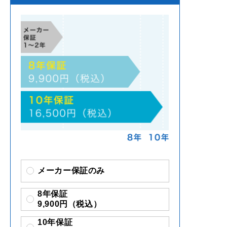
メーカー保証のみ
8年保証
9,900円（税込）
10年保証