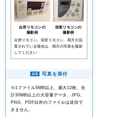
台所リモコンの
浴室リモコンの
撮影例
撮影例
台所リモコン、浴室リモコン、両方が設
置されている場合は、両方の写真を撮影
してください
写真を添付
※1ファイル5MB以上、最大12枚、合
計30MB以上の大容量データ、JPG、
PNG、PDF以外のファイルは送信で
きません。