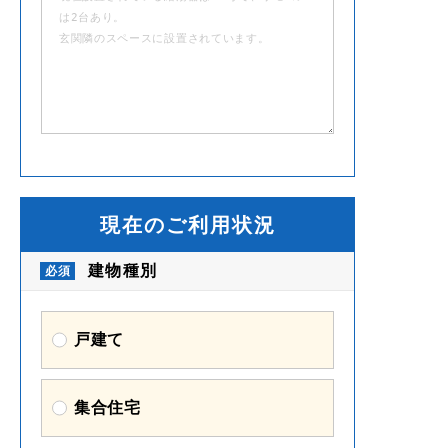
現在のご利用状況
建物種別
戸建て
集合住宅