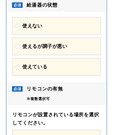
給湯器の状態
使えない
使えるが調子が悪い
使えている
リモコンの有無
※複数選択可
リモコンが設置されている場所を選択
してください。