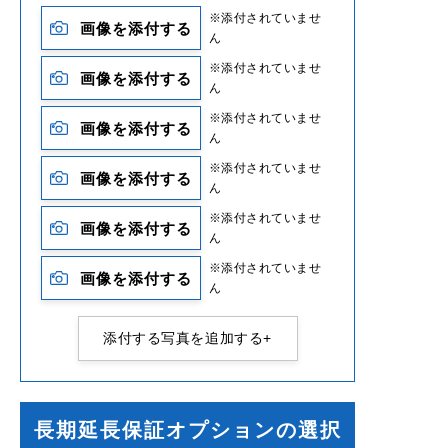
※添付されていませ
画像を添付する
ん
※添付されていませ
画像を添付する
ん
※添付されていませ
画像を添付する
ん
※添付されていませ
画像を添付する
ん
※添付されていませ
画像を添付する
ん
※添付されていませ
画像を添付する
ん
添付する写真を追加する+
長期延長保証オプションの選択