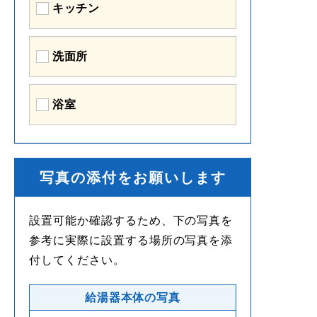
キッチン
洗面所
浴室
写真の添付をお願いします
設置可能か確認するため、下の写真を
参考に実際に設置する場所の写真を添
付してください。
給湯器本体の写真