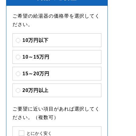
ご希望の給湯器の価格帯を選択してく
ださい。
10万円以下
10～15万円
15～20万円
20万円以上
ご要望に近い項目があれば選択してく
ださい。（複数可）
とにかく安く