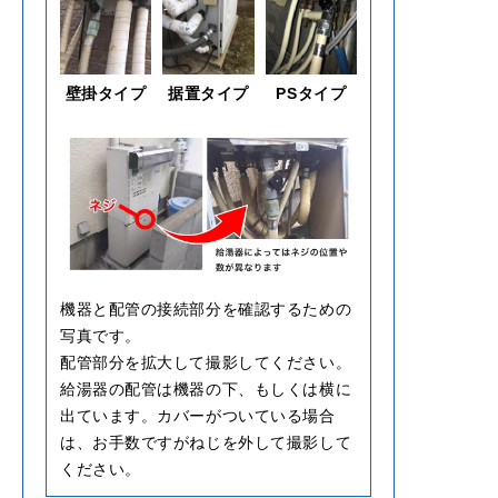
壁掛タイプ
据置タイプ
PSタイプ
機器と配管の接続部分を確認するための
写真です。
配管部分を拡大して撮影してください。
給湯器の配管は機器の下、もしくは横に
出ています。カバーがついている場合
は、お手数ですがねじを外して撮影して
ください。